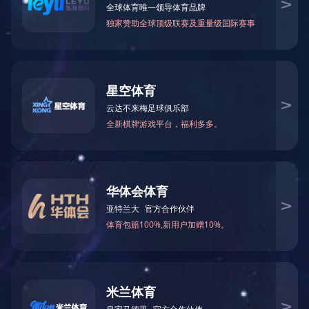
于
我
们
资
质
荣
誉
主
营
业
务
项
目
案
例