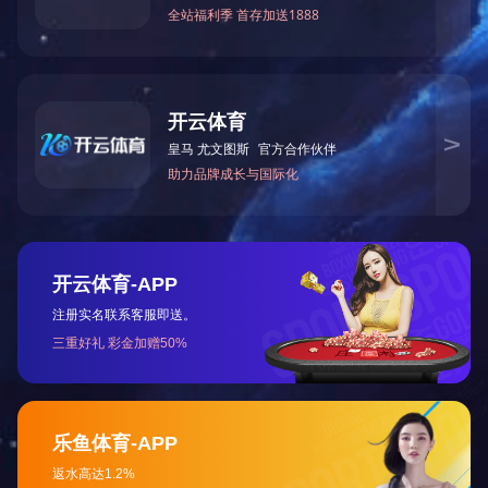
们
康安全管理体系认证。
kaiyun·开云(中国)官
发展历程
History
方网站
Culture
领导致辞
加盟合作
Leader's speech
Cooperation
工程监测