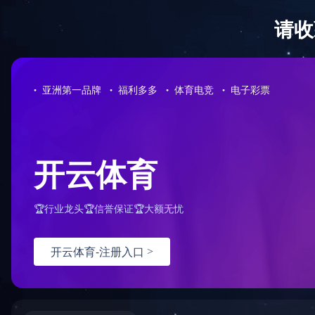
kaiyun·开云(中国)官方
k
员工心语
员工风采
k
岁除有怀
2026-04-16