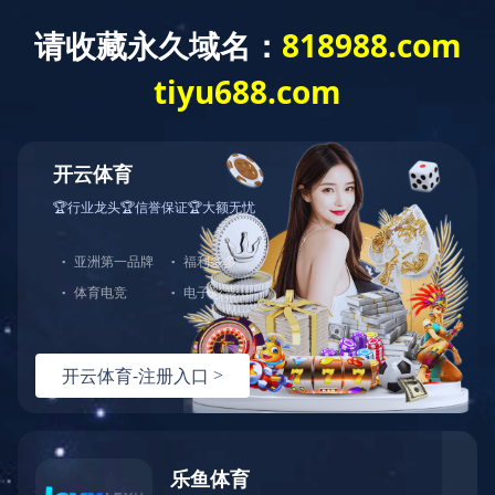
kaiyun·开云(中国)官方网
站
kai
yu
n·
开
关于我们
云
(中
公司简介
kaiyun·开云(中国)官方网站
发展历程
国)
官
方
网
公司简介
站-
kai
yu
共绘时代经纬·同创空间价值
n.c
om
kaiyun·开云(中国)官方网站-kaiyun.com 成立于2017年，
关