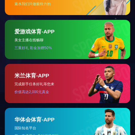
肩负“技术严谨、服务社会”的使命，秉承“服务国家基础
建设，做强勘测事业”的责任担当，kaiyun·开云(中国)官方网
站-kaiyun.com 始终贯彻“严谨、务实、高效”的工作作风，弘
扬“诚信经营、合作共赢、求真务实、吃苦耐劳”的kaiyun·开
云(中国)官方网站。把握地理信息产业发展的重大机遇，公
司将致力于地理空间信息资源的开发利用，以扎实的工作、
周到的服务、优质的成果，竭诚为广大客户创造价值，为建
设“数字中国”和推动测绘地理信息产业发展贡献力量！
公司办公电话：0531-85938870
页面版权所有 ©
|
SEO标签
【营业执照】