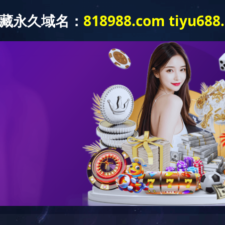
网站
aiyun·开云(中国)官方网站-
关于
资质
主营
关于我们
历程
领导致辞
aiyun.com
我们
荣誉
业务
发展历程
2018年