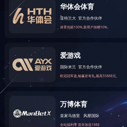
初创启航，夯实基础
2017年底，kaiyun·开云(中国)官方网站-kaiyun.com 正式成
立。怀揣“用数据丈量未来”的初心，公司以测绘技术为核
心，致力于为国土空间治理、工程安全监测、智慧城市建
设和生态修复等领域提供精准的空间数据服务。初创团队
以饱满的热情和专业的态度，迅速在测绘领域崭露头角。